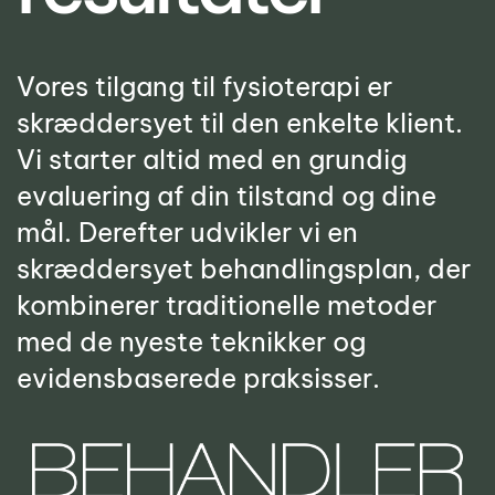
Vores tilgang til fysioterapi er
skræddersyet til den enkelte klient.
Vi starter altid med en grundig
evaluering af din tilstand og dine
mål. Derefter udvikler vi en
skræddersyet behandlingsplan, der
kombinerer traditionelle metoder
med de nyeste teknikker og
evidensbaserede praksisser.