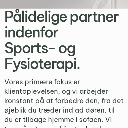
Pålidelige partner
indenfor
Sports- og
Fysioterapi.
Vores primære fokus er
klientoplevelsen, og vi arbejder
konstant på at forbedre den, fra det
øjeblik du træder ind ad døren, til
du er tilbage hjemme i sofaen. Vi