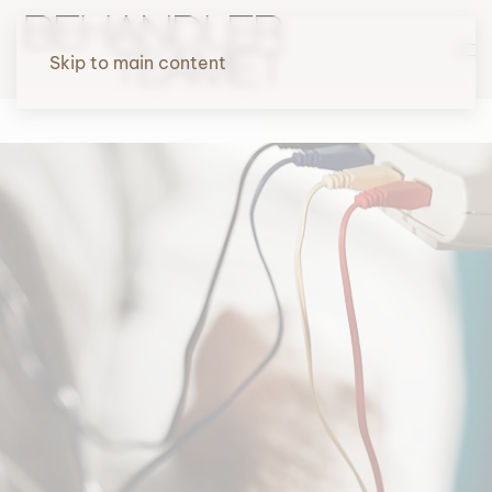
Skip to main content