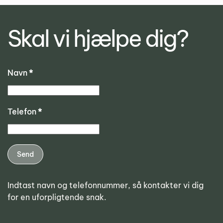
Skal vi hjælpe dig?
Navn
*
Telefon
*
Send
Indtast navn og telefonnummer, så kontakter vi dig
for en uforpligtende snak.