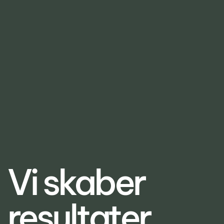
Vi skaber
resultater